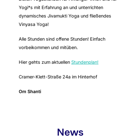
Yogi*s mit Erfahrung an und unterrichten
dynamisches Jivamukti Yoga und fließendes
Vinyasa Yoga!
Alle Stunden sind offene Stunden! Einfach
vorbeikommen und mitüben.
Hier gehts zum aktuellen
Stundenplan!
Cramer-Klett-Straße 24a im Hinterhof
Om Shanti
News