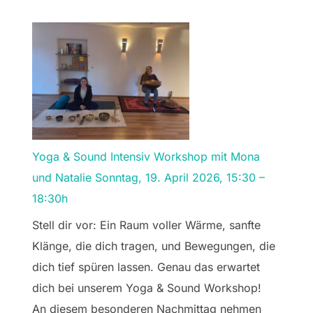
Yoga & Sound Intensiv Workshop mit Mona
und Natalie Sonntag, 19. April 2026, 15:30 –
18:30h
Stell dir vor: Ein Raum voller Wärme, sanfte
Klänge, die dich tragen, und Bewegungen, die
dich tief spüren lassen. Genau das erwartet
dich bei unserem Yoga & Sound Workshop!
An diesem besonderen Nachmittag nehmen