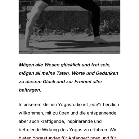
Mögen alle Wesen glücklich und frei sein,
mögen all meine Taten, Worte und Gedanken
zu diesem Glück und zur Freiheit aller
beitragen.
In unserem kleinen Yogastudio ist jede*r herzlich
willkommen, mit zu üben und die entspannende
aber auch kräftigende, inspirierende und
befreiende Wirkung des Yogas zu erfahren. Wir
bieten Yogastunden für Anfänger*innen und für