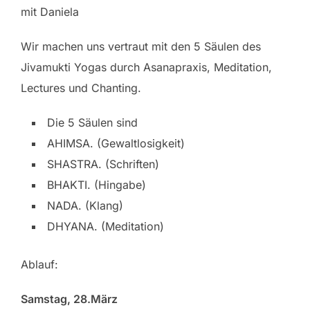
mit Daniela
Wir machen uns vertraut mit den 5 Säulen des
Jivamukti Yogas durch Asanapraxis, Meditation,
Lectures und Chanting.
Die 5 Säulen sind
AHIMSA. (Gewaltlosigkeit)
SHASTRA. (Schriften)
BHAKTI. (Hingabe)
NADA. (Klang)
DHYANA. (Meditation)
Ablauf:
Samstag, 28.März