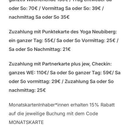
oder So: 70€ / Vormittag Sa oder So: 39€ /
nachmittag Sa oder So 35€
Zuzahlung mit Punktekarte des Yoga Neubiberg:
ein ganzer Tag: 55€/ Sa oder So Vormittag: 25€ /
Sa oder So Nachmittag: 21€
Zuzahlung mit Partnerkarte plus jew, Checkin:
ganzes WE: 110€/ Sa oder So ganzer Tag: 59€/ Sa
oder So vormittag: 29€ / Zuzahlung Sa oder So
nachmittag: 25€
MonatskartenInhaber*innen erhalten 15% Rabatt
auf die jeweilige Buchung mit dem Code
MONATSKARTE