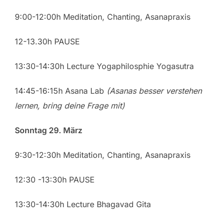
9:00-12:00h Meditation, Chanting, Asanapraxis
12-13.30h PAUSE
13:30-14:30h Lecture Yogaphilosphie Yogasutra
14:45-16:15h Asana Lab
(Asanas besser verstehen
lernen, bring deine Frage mit)
Sonntag 29. März
9:30-12:30h Meditation, Chanting, Asanapraxis
12:30 -13:30h PAUSE
13:30-14:30h Lecture Bhagavad Gita