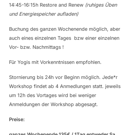
14:45-16:15h Restore and Renew
(ruhiges Üben
und Energiespeicher aufladen)
Buchung des ganzen Wochenende möglich, aber
auch eines einzelnen Tages bzw einer einzelnen
Vor- bzw. Nachmittags !
Für Yogis mit Vorkenntnissen empfohlen.
Stornierung bis 24h vor Beginn möglich. Jede*r
Workshop findet ab 4 Anmedlungen statt. jeweils
um 12h des Vortages wird bei weniger
Anmeldungen der Workshop abgesagt.
Preise:
ganzes Wochenende 135€ / 1Tag entweder Sa